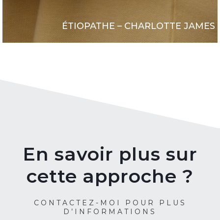
ÉTIOPATHE – CHARLOTTE JAMES
En savoir plus sur
cette approche ?
CONTACTEZ-MOI POUR PLUS
D’INFORMATIONS