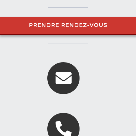
PRENDRE RENDEZ-VOUS