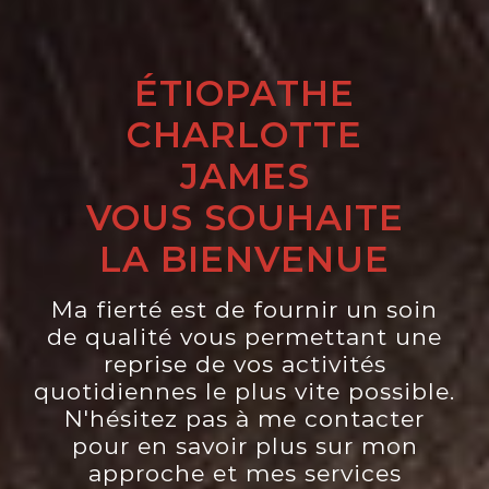
ÉTIOPATHE
CHARLOTTE
JAMES
VOUS SOUHAITE
LA BIENVENUE
Ma fierté est de fournir un soin
de qualité vous permettant une
reprise de vos activités
quotidiennes le plus vite possible.
N'hésitez pas à me contacter
pour en savoir plus sur mon
approche et mes services