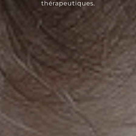
thérapeutiques.