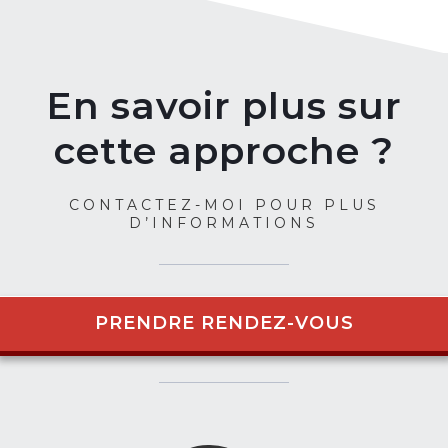
En savoir plus sur
cette approche ?
CONTACTEZ-MOI POUR PLUS
D’INFORMATIONS
PRENDRE RENDEZ-VOUS