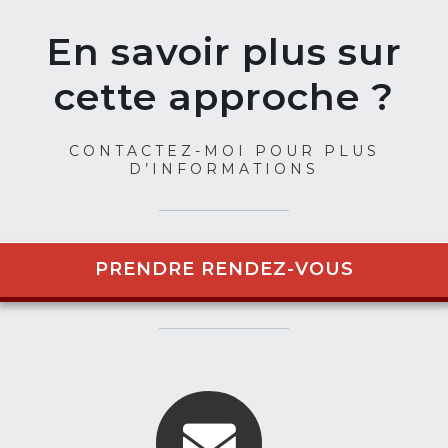
En savoir plus sur
cette approche ?
CONTACTEZ-MOI POUR PLUS
D’INFORMATIONS
PRENDRE RENDEZ-VOUS