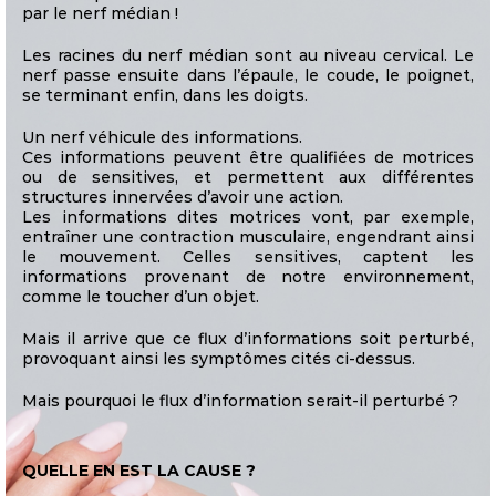
par le nerf médian !
Les racines du nerf médian sont au niveau cervical. Le
nerf passe ensuite dans l’épaule, le coude, le poignet,
se terminant enfin, dans les doigts.
Un nerf véhicule des informations.
Ces informations peuvent être qualifiées de motrices
ou de sensitives, et permettent aux différentes
structures innervées d’avoir une action.
Les informations dites motrices vont, par exemple,
entraîner une contraction musculaire, engendrant ainsi
le mouvement. Celles sensitives, captent les
informations provenant de notre environnement,
comme le toucher d’un objet.
Mais il arrive que ce flux d’informations soit perturbé,
provoquant ainsi les symptômes cités ci-dessus.
Mais pourquoi le flux d’information serait-il perturbé ?
QUELLE EN EST LA CAUSE ?