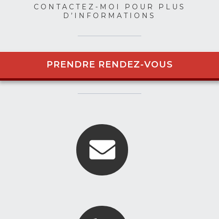
CONTACTEZ-MOI POUR PLUS
D’INFORMATIONS
PRENDRE RENDEZ-VOUS