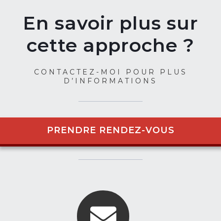
En savoir plus sur
cette approche ?
CONTACTEZ-MOI POUR PLUS
D’INFORMATIONS
PRENDRE RENDEZ-VOUS