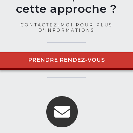
cette approche ?
CONTACTEZ-MOI POUR PLUS
D’INFORMATIONS
PRENDRE RENDEZ-VOUS